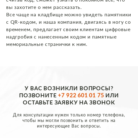
вы захотите о нем рассказать.
Все чаще на кладбище можно увидеть памятники
с QR-кодом, и наша компания, двигаясь в ногу со
временем, предлагает своим клиентам цифровые
надгробия с нанесенным кодом и памятные
мемориальные странички к ним.
У ВАС ВОЗНИКЛИ ВОПРОСЫ?
ПОЗВОНИТЕ
+7 922 601 01 75
ИЛИ
ОСТАВЬТЕ ЗАЯВКУ НА ЗВОНОК
Для консультации нужен только номер телефона,
чтобы мы могли позвонить и ответить на
интересующие Вас вопросы.