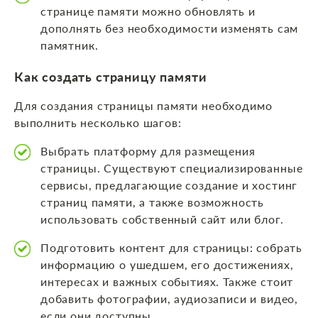
странице памяти можно обновлять и
дополнять без необходимости изменять сам
памятник.
Как создать страницу памяти
Для создания страницы памяти необходимо
выполнить несколько шагов:
Выбрать платформу для размещения
страницы. Существуют специализированные
сервисы, предлагающие создание и хостинг
страниц памяти, а также возможность
использовать собственный сайт или блог.
Подготовить контент для страницы: собрать
информацию о ушедшем, его достижениях,
интересах и важных событиях. Также стоит
добавить фотографии, аудиозаписи и видео,
если они доступны.