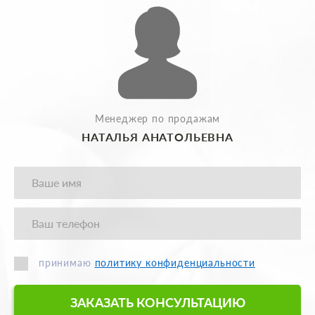
Менеджер по продажам
НАТАЛЬЯ АНАТОЛЬЕВНА
принимаю
политику конфиденциальности
ЗАКАЗАТЬ КОНСУЛЬТАЦИЮ