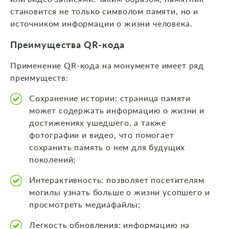
становится не только символом памяти, но и
источником информации о жизни человека.
Преимущества QR-кода
Применение QR-кода на монументе имеет ряд
преимуществ:
Сохранение истории: страница памяти
может содержать информацию о жизни и
достижениях ушедшего, а также
фотографии и видео, что помогает
сохранить память о нем для будущих
поколений;
Интерактивность: позволяет посетителям
могилы узнать больше о жизни усопшего и
просмотреть медиафайлы;
Легкость обновления: информацию на