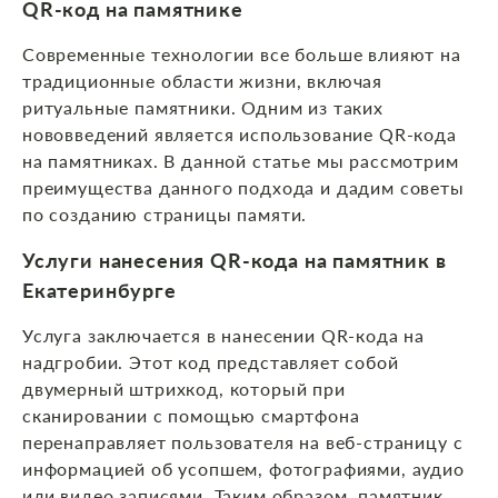
QR-код на памятнике
Современные технологии все больше влияют на
традиционные области жизни, включая
ритуальные памятники. Одним из таких
нововведений является использование QR-кода
на памятниках. В данной статье мы рассмотрим
преимущества данного подхода и дадим советы
по созданию страницы памяти.
Услуги нанесения QR-кода на памятник в
Екатеринбурге
Услуга заключается в нанесении QR-кода на
надгробии. Этот код представляет собой
двумерный штрихкод, который при
сканировании с помощью смартфона
перенаправляет пользователя на веб-страницу с
информацией об усопшем, фотографиями, аудио
или видео записями. Таким образом, памятник