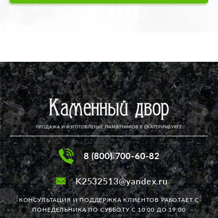
8 (800) 700-60-82
K2532513@yandex.ru
КОНСУЛЬТАЦИЯ И ПОДДЕРЖКА КЛИЕНТОВ РАБОТАЕТ
С
ПОНЕДЕЛЬНИКА ПО СУББОТУ С 10:00 ДО 19:00