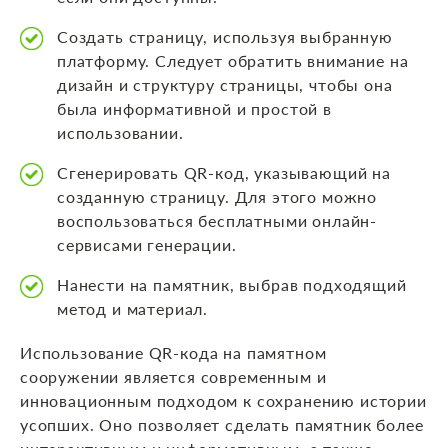
Создать страницу, используя выбранную
платформу. Следует обратить внимание на
дизайн и структуру страницы, чтобы она
была информативной и простой в
использовании.
Сгенерировать QR-код, указывающий на
созданную страницу. Для этого можно
воспользоваться бесплатными онлайн-
сервисами генерации.
Нанести на памятник, выбрав подходящий
метод и материал.
Использование QR-кода на памятном
сооружении является современным и
инновационным подходом к сохранению истории
усопших. Оно позволяет сделать памятник более