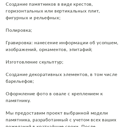
Создание памятников в виде крестов,
горизонтальных или вертикальных плит,
фигурных и рельефных;
Полировка;
Гравировка: нанесение информации об усопшем,
изображений, орнаментов, эпитафий;
Изготовление скульптур;
Создание декоративных элементов, в том числе
барельефов;
Оформление фото в овале с креплением к
памятнику.
Мы предоставим проект выбранной модели
памятника, разработанный с учетом всех ваших
пожеланий в кратчайшие сроки. После