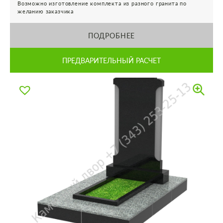
Возможно изготовление комплекта из разного гранита по
желанию заказчика
ПОДРОБНЕЕ
ПРЕДВАРИТЕЛЬНЫЙ РАСЧЕТ