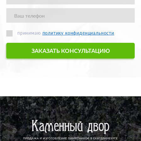
принимаю
политику конфиденциальности
ЗАКАЗАТЬ КОНСУЛЬТАЦИЮ