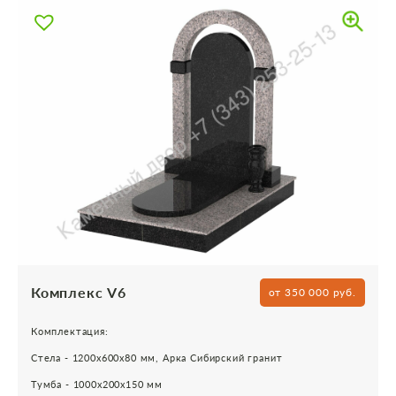
Комплекс V6
от 350 000 руб.
Комплектация:
Стела - 1200х600х80 мм, Арка Сибирский гранит
Тумба - 1000х200х150 мм