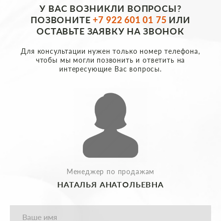
У ВАС ВОЗНИКЛИ ВОПРОСЫ?
ПОЗВОНИТЕ
+7 922 601 01 75
ИЛИ
ОСТАВЬТЕ ЗАЯВКУ НА ЗВОНОК
Для консультации нужен только номер телефона,
чтобы мы могли позвонить и ответить на
интересующие Вас вопросы.
Менеджер по продажам
НАТАЛЬЯ АНАТОЛЬЕВНА