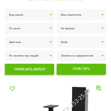
ОЧИСТИТЬ
ПРИМЕНИТЬ ФИЛЬТР