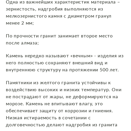
Одна из важнейших характеристик материала –
зернистость, надгробия выполняются из
мелкозернистого камня с диаметром гранул
менее 2 мм;
По прочности гранит занимает второе место
после алмаза;
Камень нередко называют «вечным» - изделия из
него полностью сохраняют внешний вид и
внутреннюю структуру на протяжении 500 лет.
Памятники из желтого гранита устойчивы к
воздействию высоких и низких температур. Они
не пострадают от жары, не деформируются на
морозе. Камень не впитывают влагу, это
обеспечивает защиту от коррозии и гниения.
Низкая истираемость в сочетании с
долговечностью делают надгробия из гранита