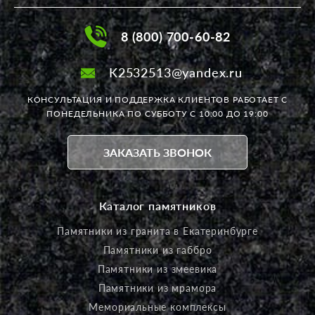
8 (800) 700-60-82
K2532513@yandex.ru
КОНСУЛЬТАЦИЯ И ПОДДЕРЖКА КЛИЕНТОВ РАБОТАЕТ
С
ПОНЕДЕЛЬНИКА ПО СУББОТУ С 10:00 ДО 19:00
ЗАКАЗАТЬ ЗВОНОК
Каталог памятников
Памятники из гранита в Екатеринбурге
Памятники из габбро
Памятники из змеевика
Памятники из мрамора
Мемориальные комплексы