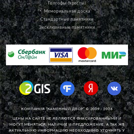
Голгофы (кресты)
Мемориальная доска
Стандартные памятники
Эксклюзивные памятники
КОМПАНИЯ “КАМЕННЫЙ ДВОР” © 2009 - 2026
ЦЕНЫ НА САЙТЕ НЕ ЯВЛЯЮТСЯ ФИКСИРОВАННЫМИ И
МОГУТ МЕНЯТЬСЯ. НАЛИЧИЕ И ПРЕДЛОЖЕНИЕ, А ТАК ЖЕ
АКТУАЛЬНУЮ ИНФОРМАЦИЮ НЕОБХОДИМО УТОЧНЯТЬ У