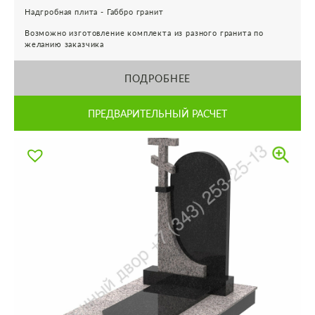
Надгробная плита - Габбро гранит
Возможно изготовление комплекта из разного гранита по
желанию заказчика
ПОДРОБНЕЕ
ПРЕДВАРИТЕЛЬНЫЙ РАСЧЕТ