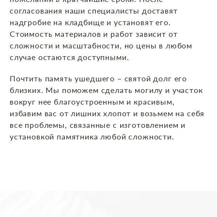
согласования наши специалисты доставят
надгробие на кладбище и установят его.
Стоимость материалов и работ зависит от
сложности и масштабности, но цены в любом
случае остаются доступными.
Почтить память ушедшего – святой долг его
близких. Мы поможем сделать могилу и участок
вокруг нее благоустроенным и красивым,
избавим вас от лишних хлопот и возьмем на себя
все проблемы, связанные с изготовлением и
установкой памятника любой сложности.