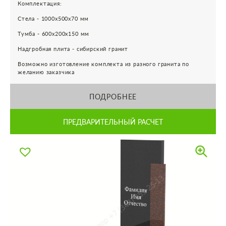
Комплектация:
Стела - 1000х500х70 мм
Тумба - 600х200х150 мм
Надгробная плита - сибирский гранит
Возможно изготовление комплекта из разного гранита по
желанию заказчика
ПОДРОБНЕЕ
ПРЕДВАРИТЕЛЬНЫЙ РАСЧЕТ