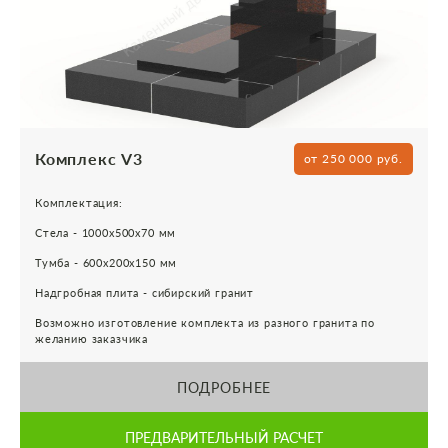
Комплекс V3
от 250 000 руб.
Комплектация:
Стела - 1000х500х70 мм
Тумба - 600х200х150 мм
Надгробная плита - сибирский гранит
Возможно изготовление комплекта из разного гранита по
желанию заказчика
ПОДРОБНЕЕ
ПРЕДВАРИТЕЛЬНЫЙ РАСЧЕТ