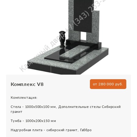
Комплекс V8
от 280 000 руб.
Комплектация:
Стела - 1000х500х100 мм, Дополнительные стелы Сибирский
гранит
Тумба - 1000х200х150 мм
Надгробная плита - сибирский гранит, Габбро