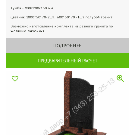
Тумба - 900х200х150 мм
цветник 1000*50*70-2шт, 600*50*70 -1шт голубой гранит
Возможно изготовление комплекта из разного гранита по
желанию заказчика
ПОДРОБНЕЕ
ПРЕДВАРИТЕЛЬНЫЙ РАСЧЕТ