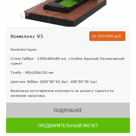
Комплекс V5
от 350 000 руб.
Комплектация:
Стела Габбро - 1300х600х80 мм, столбик Красный Лезниковский
гранит
Тумба - 900х200х150 мм
Цветник Габбро 1000*80*50-2шт, 600*80*50-1шт
Возможно изготовление комплекта из разного гранита по
желанию заказчика
ПОДРОБНЕЕ
ПРЕДВАРИТЕЛЬНЫЙ РАСЧЕТ