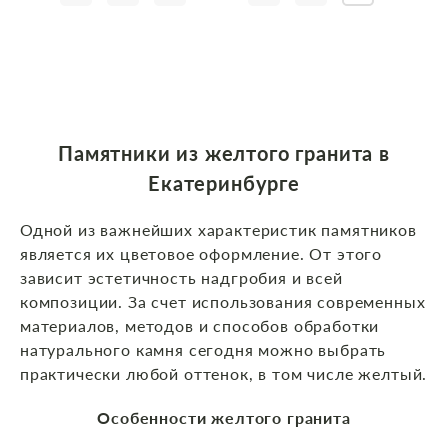
Памятники из желтого гранита в
Екатеринбурге
Одной из важнейших характеристик памятников
является их цветовое оформление. От этого
зависит эстетичность надгробия и всей
композиции. За счет использования современных
материалов, методов и способов обработки
натурального камня сегодня можно выбрать
практически любой оттенок, в том числе желтый.
Особенности желтого гранита