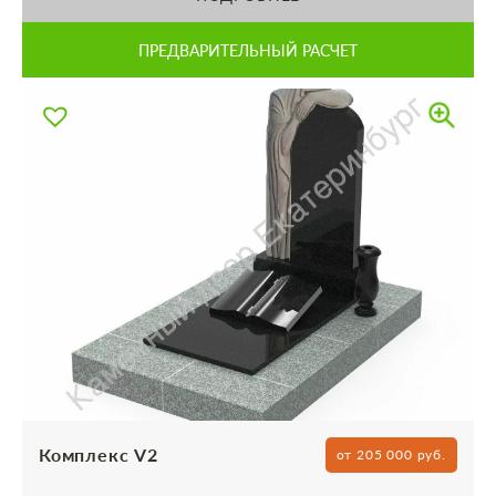
ПРЕДВАРИТЕЛЬНЫЙ РАСЧЕТ
Комплекс V2
от 205 000 руб.