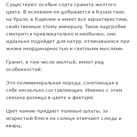
Существуют особые сорта гранита желтого
цвета. В основном он добывается в Казахстане,
на Урале, в Карелии и имеет все характеристики,
свойственные этому минералу. Такое надгробие
смотрится привлекательно и необычно, оно
идеально подойдет для натур, отличавшихся при
жизни неординарностью и светлыми мыслями.
Гранит, в том числе желтый, имеет ряд
особенностей:
Это полиминеральная порода, сочетающая в
себе несколько составляющих. Именно с этим
связана разница в цвете и фактуре;
Цвет камню придают полевые шпаты, за
искристый блеск на солнце отвечают слюда и
кварц;