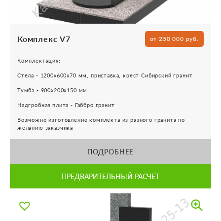
Комплекс V7
от 250 000 руб.
Комплектация:
Стела - 1200х600х70 мм, приставка, крест Сибирский гранит
Тумба - 900х200х150 мм
Надгробная плита - Габбро гранит
Возможно изготовление комплекта из разного гранита по
желанию заказчика
ПОДРОБНЕЕ
ПРЕДВАРИТЕЛЬНЫЙ РАСЧЕТ