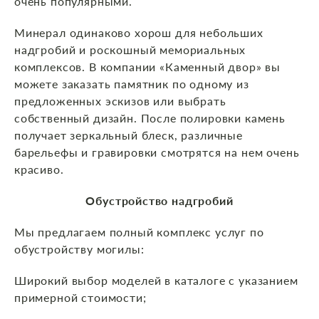
очень популярными.
Минерал одинаково хорош для небольших
надгробий и роскошный мемориальных
комплексов. В компании «Каменный двор» вы
можете заказать памятник по одному из
предложенных эскизов или выбрать
собственный дизайн. После полировки камень
получает зеркальный блеск, различные
барельефы и гравировки смотрятся на нем очень
красиво.
Обустройство надгробий
Мы предлагаем полный комплекс услуг по
обустройству могилы:
Широкий выбор моделей в каталоге с указанием
примерной стоимости;