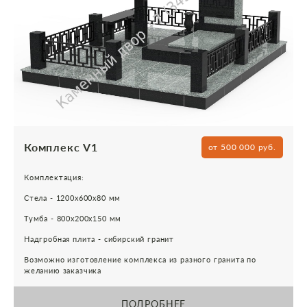
Комплекс V1
от 500 000 руб.
Комплектация:
Стела - 1200х600х80 мм
Тумба - 800х200х150 мм
Надгробная плита - сибирский гранит
Возможно изготовление комплекса из разного гранита по
желанию заказчика
ПОДРОБНЕЕ