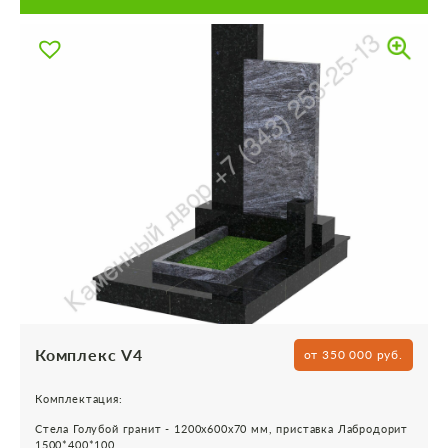
Комплекс V4
от 350 000 руб.
Комплектация:
Стела Голубой гранит - 1200х600х70 мм, приставка Лабродорит
1500*400*100