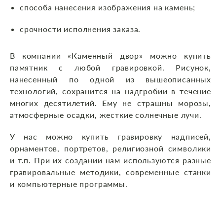
способа нанесения изображения на камень;
срочности исполнения заказа.
В компании «Каменный двор» можно купить
памятник с любой гравировкой. Рисунок,
нанесенный по одной из вышеописанных
технологий, сохранится на надгробии в течение
многих десятилетий. Ему не страшны морозы,
атмосферные осадки, жесткие солнечные лучи.
У нас можно купить гравировку надписей,
орнаментов, портретов, религиозной символики
и т.п. При их создании нам используются разные
гравировальные методики, современные станки
и компьютерные программы.