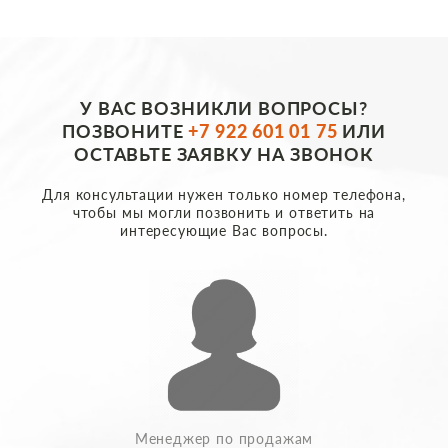
У ВАС ВОЗНИКЛИ ВОПРОСЫ?
ПОЗВОНИТЕ
+7 922 601 01 75
ИЛИ
ОСТАВЬТЕ ЗАЯВКУ НА ЗВОНОК
Для консультации нужен только номер телефона,
чтобы мы могли позвонить и ответить на
интересующие Вас вопросы.
Менеджер по продажам