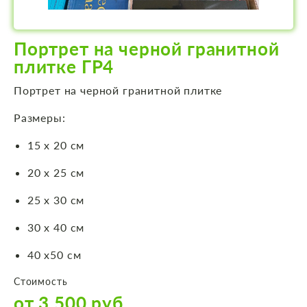
Портрет на черной гранитной
плитке ГР4
Портрет на черной гранитной плитке
Размеры:
15 х 20 см
20 х 25 см
25 х 30 см
30 х 40 см
40 х50 см
Стоимость
от 3 500 руб.