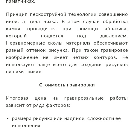
памятниках.
Принцип пескоструйной технологии совершенно
иной, а цена низка. В этом случае обработка
камня проводится при помощи абразива,
который подается под давлением.
Неравномерные сколы материала обеспечивают
разный оттенок рисунка. При такой гравировке
изображение не имеет четких контуров. Ее
используют чаще всего для создания рисунков
на памятниках.
Стоимость гравировки
Итоговая цена на гравировальные работы
зависит от ряда факторов:
размера рисунка или надписи, сложности ее
исполнения;