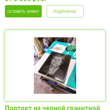
ОСТАВИТЬ ЗАЯВКУ
ПОДРОБНЕЕ
Портрет на черной гранитной