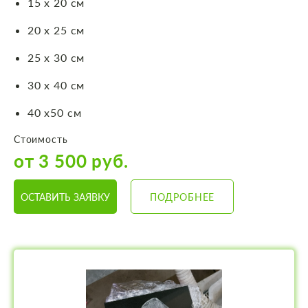
15 х 20 см
20 х 25 см
25 х 30 см
30 х 40 см
40 х50 см
Стоимость
от 3 500 руб.
ОСТАВИТЬ ЗАЯВКУ
ПОДРОБНЕЕ