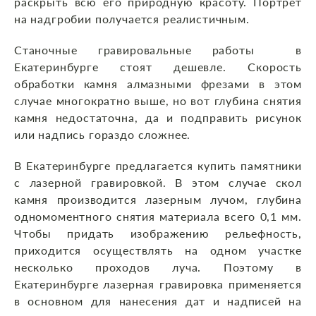
раскрыть всю его природную красоту. Портрет
на надгробии получается реалистичным.
Станочные гравировальные работы в
Екатеринбурге стоят дешевле. Скорость
обработки камня алмазными фрезами в этом
случае многократно выше, но вот глубина снятия
камня недостаточна, да и подправить рисунок
или надпись гораздо сложнее.
В Екатеринбурге предлагается купить памятники
с лазерной гравировкой. В этом случае скол
камня производится лазерным лучом, глубина
одномоментного снятия материала всего 0,1 мм.
Чтобы придать изображению рельефность,
приходится осуществлять на одном участке
несколько проходов луча. Поэтому в
Екатеринбурге лазерная гравировка применяется
в основном для нанесения дат и надписей на