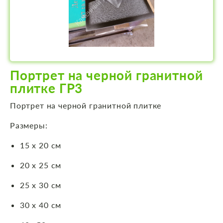
Портрет на черной гранитной
плитке ГР3
Портрет на черной гранитной плитке
Размеры:
15 х 20 см
20 х 25 см
25 х 30 см
30 х 40 см