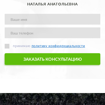
НАТАЛЬЯ АНАТОЛЬЕВНА
принимаю
политику конфиденциальности
ЗАКАЗАТЬ КОНСУЛЬТАЦИЮ