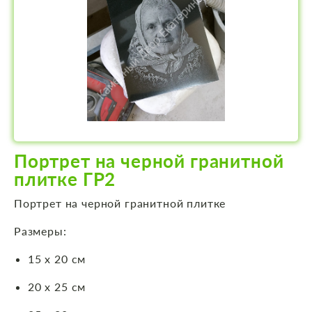
Портрет на черной гранитной
плитке ГР2
Портрет на черной гранитной плитке
Размеры:
15 х 20 см
20 х 25 см