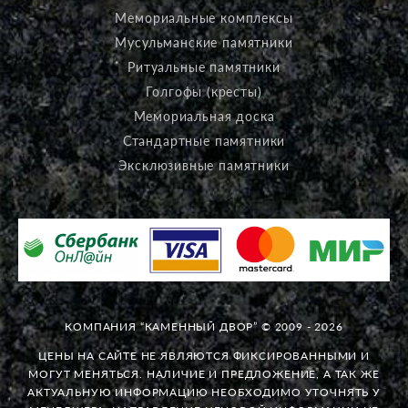
Мемориальные комплексы
Мусульманские памятники
Ритуальные памятники
Голгофы (кресты)
Мемориальная доска
Стандартные памятники
Эксклюзивные памятники
КОМПАНИЯ “КАМЕННЫЙ ДВОР” © 2009 - 2026
ЦЕНЫ НА САЙТЕ НЕ ЯВЛЯЮТСЯ ФИКСИРОВАННЫМИ И
МОГУТ МЕНЯТЬСЯ. НАЛИЧИЕ И ПРЕДЛОЖЕНИЕ, А ТАК ЖЕ
АКТУАЛЬНУЮ ИНФОРМАЦИЮ НЕОБХОДИМО УТОЧНЯТЬ У