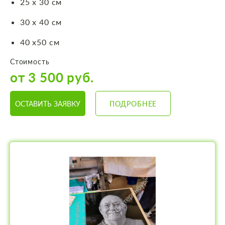
25 х 30 см
30 х 40 см
40 х50 см
Стоимость
от 3 500 руб.
ОСТАВИТЬ ЗАЯВКУ
ПОДРОБНЕЕ