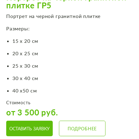
плитке ГР5
Портрет на черной гранитной плитке
Размеры:
15 х 20 см
20 х 25 см
25 х 30 см
30 х 40 см
40 х50 см
Стоимость
от 3 500 руб.
ОСТАВИТЬ ЗАЯВКУ
ПОДРОБНЕЕ