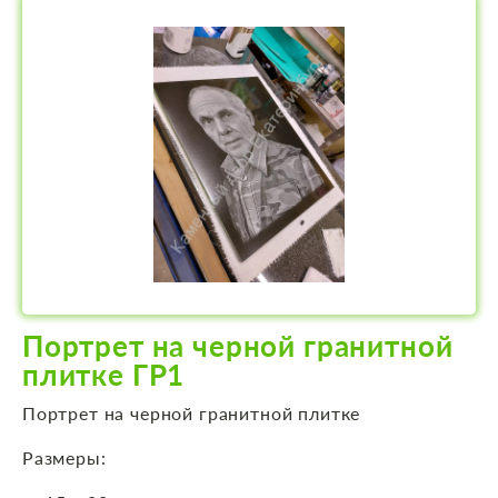
Портрет на черной гранитной
плитке ГР1
Портрет на черной гранитной плитке
Размеры: