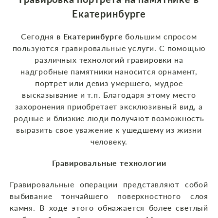
Екатеринбурге
Сегодня
в Екатеринбурге
большим спросом
пользуются гравировальные услуги. С помощью
различных технологий гравировки на
надгробные памятники наносится орнамент,
портрет или девиз умершего, мудрое
высказывание и т.п. Благодаря этому место
захоронения приобретает эксклюзивный вид, а
родные и близкие люди получают возможность
выразить свое уважение к ушедшему из жизни
человеку.
Гравировальные технологии
Гравировальные операции представляют собой
выбивание тончайшего поверхностного слоя
камня. В ходе этого обнажается более светлый