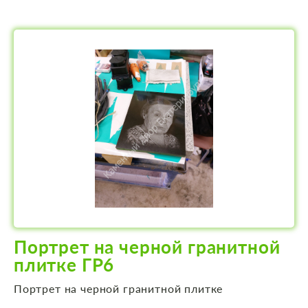
Портрет на черной гранитной
плитке ГР6
Портрет на черной гранитной плитке