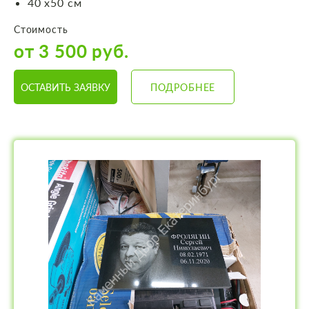
40 х50 см
Стоимость
от 3 500 руб.
ОСТАВИТЬ ЗАЯВКУ
ПОДРОБНЕЕ