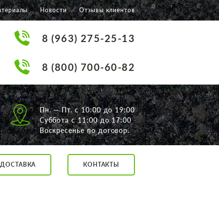
атериалы
Новости
Отзывы клиентов
8 (963) 275-25-13
8 (800) 700-60-82
Пн. — Пт. с 10:00 до 19:00
Суббота с 11:00 до 17:00
Воскресенье по договор.
ДОСТАВКА
КОНТАКТЫ