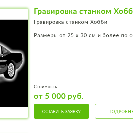
Гравировка станком Хоб
Гравировка станком Хобби
Размеры от 25 х 30 см и более по 
Стоимость
от 5 000 руб.
ОСТАВИТЬ ЗАЯВКУ
ПОДРОБН