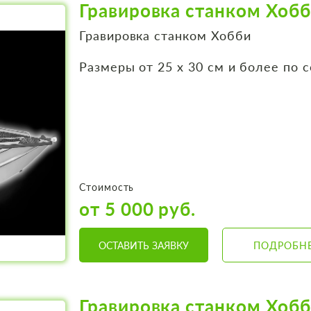
Гравировка станком Хоб
Гравировка станком Хобби
Размеры от 25 х 30 см и более по 
Стоимость
от 5 000 руб.
ОСТАВИТЬ ЗАЯВКУ
ПОДРОБН
Гравировка станком Хоб