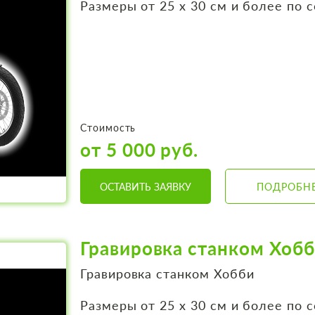
Размеры от 25 х 30 см и более по 
Стоимость
от 5 000 руб.
ОСТАВИТЬ ЗАЯВКУ
ПОДРОБН
Гравировка станком Хоб
Гравировка станком Хобби
Размеры от 25 х 30 см и более по 