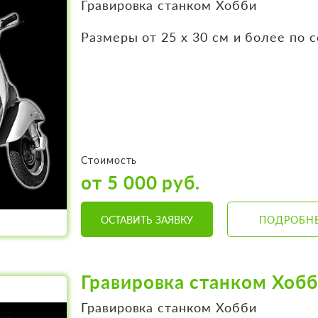
Гравировка станком Хобби
Размеры от 25 х 30 см и более по 
Стоимость
от 5 000 руб.
ОСТАВИТЬ ЗАЯВКУ
ПОДРОБН
Гравировка станком Хоб
Гравировка станком Хобби