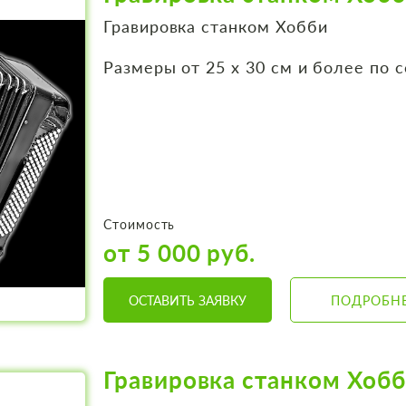
Гравировка станком Хобби
Размеры от 25 х 30 см и более по 
Стоимость
от 5 000 руб.
ОСТАВИТЬ ЗАЯВКУ
ПОДРОБН
Гравировка станком Хоб