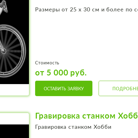
Размеры от 25 х 30 см и более по 
Стоимость
от 5 000 руб.
ОСТАВИТЬ ЗАЯВКУ
ПОДРОБН
Гравировка станком Хоб
Гравировка станком Хобби