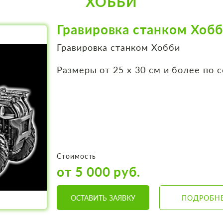
ХОББИ
Гравировка станком Хоб
Гравировка станком Хобби
Размеры от 25 х 30 см и более по 
Стоимость
от 5 000 руб.
ОСТАВИТЬ ЗАЯВКУ
ПОДРОБН