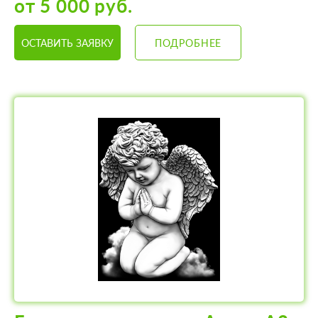
от 5 000 руб.
ОСТАВИТЬ ЗАЯВКУ
ПОДРОБНЕЕ