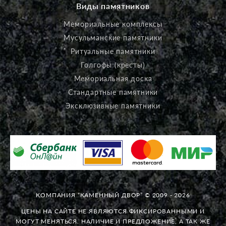
Виды памятников
Мемориальные комплексы
Мусульманские памятники
Ритуальные памятники
Голгофы (кресты)
Мемориальная доска
Стандартные памятники
Эксклюзивные памятники
КОМПАНИЯ “КАМЕННЫЙ ДВОР” © 2009 - 2026
ЦЕНЫ НА САЙТЕ НЕ ЯВЛЯЮТСЯ ФИКСИРОВАННЫМИ И
МОГУТ МЕНЯТЬСЯ. НАЛИЧИЕ И ПРЕДЛОЖЕНИЕ, А ТАК ЖЕ