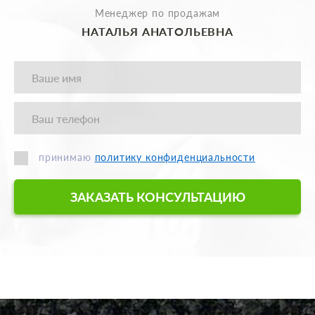
Менеджер по продажам
НАТАЛЬЯ АНАТОЛЬЕВНА
принимаю
политику конфиденциальности
ЗАКАЗАТЬ КОНСУЛЬТАЦИЮ