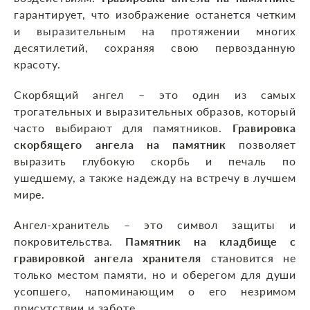
гарантирует, что изображение останется четким
и выразительным на протяжении многих
десятилетий, сохраняя свою первозданную
красоту.
Скорбящий ангел – это один из самых
трогательных и выразительных образов, который
часто выбирают для памятников.
Гравировка
скорбящего ангела на памятник
позволяет
выразить глубокую скорбь и печаль по
ушедшему, а также надежду на встречу в лучшем
мире.
Ангел-хранитель – это символ защиты и
покровительства.
Памятник на кладбище с
гравировкой ангела хранителя
становится не
только местом памяти, но и оберегом для души
усопшего, напоминающим о его незримом
присутствии и заботе.