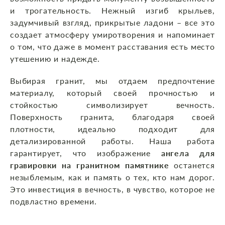
и трогательность. Нежный изгиб крыльев,
задумчивый взгляд, прикрытые ладони – все это
создает атмосферу умиротворения и напоминает
о том, что даже в момент расставания есть место
утешению и надежде.
Выбирая гранит, мы отдаем предпочтение
материалу, который своей прочностью и
стойкостью символизирует вечность.
Поверхность гранита, благодаря своей
плотности, идеально подходит для
детализированной работы. Наша работа
гарантирует, что изображение
ангела для
гравировки на гранитном памятнике
останется
незыблемым, как и память о тех, кто нам дорог.
Это инвестиция в вечность, в чувство, которое не
подвластно времени.