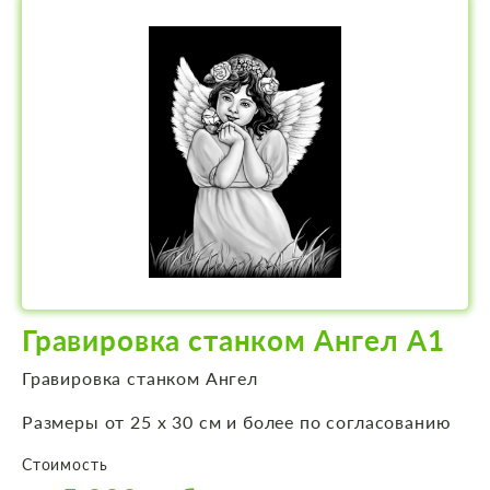
Гравировка станком Ангел А1
Гравировка станком Ангел
Размеры от 25 х 30 см и более по согласованию
Стоимость