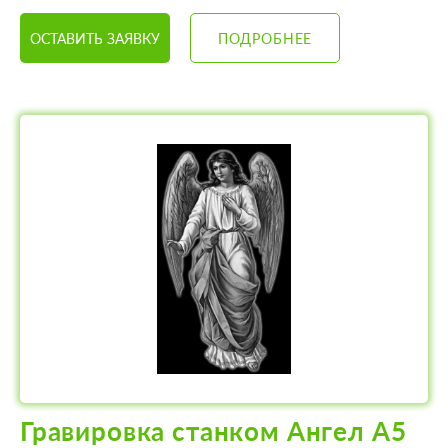
ОСТАВИТЬ ЗАЯВКУ
ПОДРОБНЕЕ
Гравировка станком Ангел А5