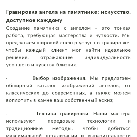
Гравировка ангела на памятнике: искусство,
доступное каждому
Создание памятника с ангелом – это тонкая
работа, требующая мастерства и чуткости. Мы
предлагаем широкий спектр услуг по гравировке,
чтобы каждый клиент мог найти идеальное
решение, отражающее индивидуальность
усопшего и чувства близких.
·
Выбор изображения.
Мы предлагаем
обширный каталог изображений ангелов, от
классических до современных, а также можем
воплотить в камне ваш собственный эскиз;
·
Техника гравировки.
Наши мастера
используют передовые технологии и
традиционные методы, чтобы добиться
максимальной детализации и выразительности