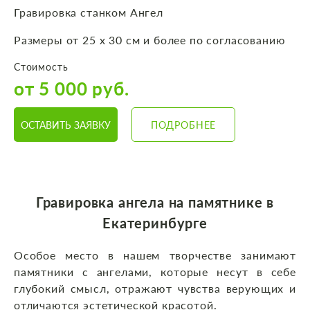
Гравировка станком Ангел
Размеры от 25 х 30 см и более по согласованию
Стоимость
от 5 000 руб.
ОСТАВИТЬ ЗАЯВКУ
ПОДРОБНЕЕ
Гравировка ангела на памятнике в
Екатеринбурге
Особое место в нашем творчестве занимают
памятники с ангелами, которые несут в себе
глубокий смысл, отражают чувства верующих и
отличаются эстетической красотой.