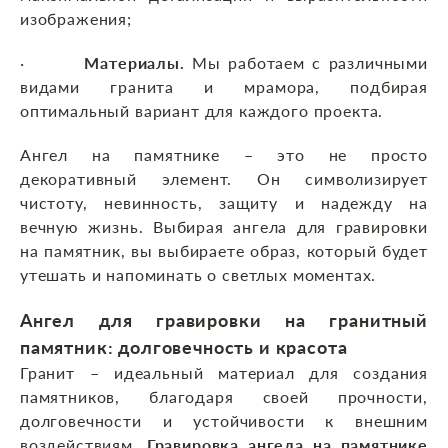
изображения;
·
Материалы.
Мы работаем с различными
видами гранита и мрамора, подбирая
оптимальный вариант для каждого проекта.
Ангел на памятнике – это не просто
декоративный элемент. Он символизирует
чистоту, невинность, защиту и надежду на
вечную жизнь. Выбирая ангела для гравировки
на памятник, вы выбираете образ, который будет
утешать и напоминать о светлых моментах.
Ангел для гравировки на гранитный
памятник: долговечность и красота
Гранит – идеальный материал для создания
памятников, благодаря своей прочности,
долговечности и устойчивости к внешним
воздействиям.
Гравировка ангела на памятнике