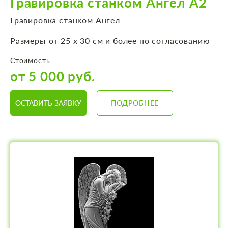
Гравировка станком Ангел А2
Гравировка станком Ангел
Размеры от 25 х 30 см и более по согласованию
Стоимость
от 5 000 руб.
ОСТАВИТЬ ЗАЯВКУ
ПОДРОБНЕЕ