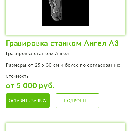
Гравировка станком Ангел А3
Гравировка станком Ангел
Размеры от 25 х 30 см и более по согласованию
Стоимость
от 5 000 руб.
ОСТАВИТЬ ЗАЯВКУ
ПОДРОБНЕЕ