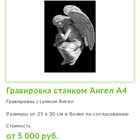
Гравировка станком Ангел А4
Гравировка станком Ангел
Размеры от 25 х 30 см и более по согласованию
Стоимость
от 5 000 руб.