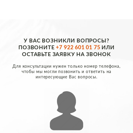
У ВАС ВОЗНИКЛИ ВОПРОСЫ?
ПОЗВОНИТЕ
+7 922 601 01 75
ИЛИ
ОСТАВЬТЕ ЗАЯВКУ НА ЗВОНОК
Для консультации нужен только номер телефона,
чтобы мы могли позвонить и ответить на
интересующие Вас вопросы.