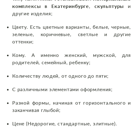
комплексы в Екатеринбурге
,
скульптуры
и
другие изделия;
Цвету. Есть цветные варианты, белые, черные,
зеленые, коричневые, светлые и другие
оттенки;
Кому. А именно женский, мужской, для
родителей, семейный, ребенку;
Количеству людей, от одного до пяти;
С различными элементами оформления;
Разной формы, начиная от горизонтального и
заканчивая глыбой;
Цене (Недорогие, стандартные, элитные).