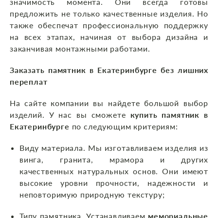
значимость момента. Они всегда готовы
предложить не только качественные изделия. Но
также обеспечат профессиональную поддержку
на всех этапах, начиная от выбора дизайна и
заканчивая монтажными работами.
Заказать памятник в Екатеринбурге без лишних
переплат
На сайте компании вы найдете большой выбор
изделий. У нас вы сможете
купить памятник в
Екатеринбурге
по следующим критериям:
Виду материала. Мы изготавливаем изделия из
винга, гранита, мрамора и других
качественных натуральных основ. Они имеют
высокие уровни прочности, надежности и
неповторимую природную текстуру;
Типу памятника. Устанавливаем
мемориальные