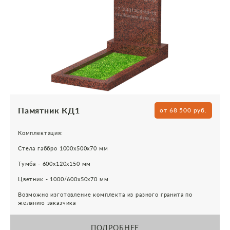
Памятник КД1
от 68 500 руб.
Комплектация:
Стела габбро 1000х500х70 мм
Тумба - 600х120х150 мм
Цветник - 1000/600х50х70 мм
Возможно изготовление комплекта из разного гранита по
желанию заказчика
ПОДРОБНЕЕ