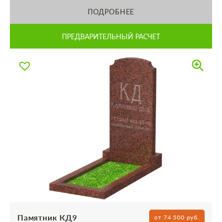
ПОДРОБНЕЕ
ПРЕДВАРИТЕЛЬНЫЙ РАСЧЕТ
Памятник КД9
от 74 500 руб.