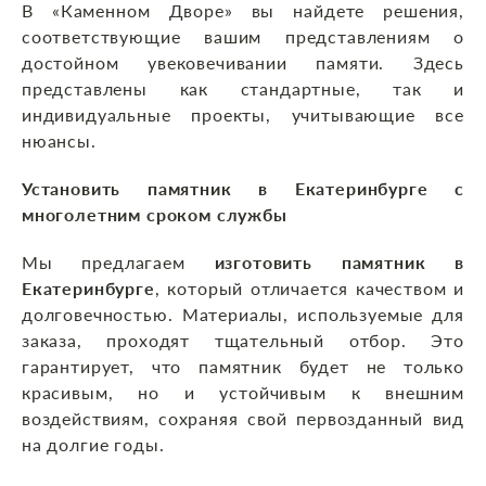
В «Каменном Дворе» вы найдете решения,
соответствующие вашим представлениям о
достойном увековечивании памяти. Здесь
представлены как стандартные, так и
индивидуальные проекты, учитывающие все
нюансы.
Установить памятник в Екатеринбурге с
многолетним сроком службы
Мы предлагаем
изготовить памятник в
Екатеринбурге
, который отличается качеством и
долговечностью. Материалы, используемые для
заказа, проходят тщательный отбор. Это
гарантирует, что памятник будет не только
красивым, но и устойчивым к внешним
воздействиям, сохраняя свой первозданный вид
на долгие годы.