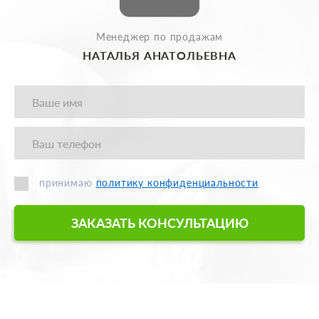
Менеджер по продажам
НАТАЛЬЯ АНАТОЛЬЕВНА
принимаю
политику конфиденциальности
ЗАКАЗАТЬ КОНСУЛЬТАЦИЮ