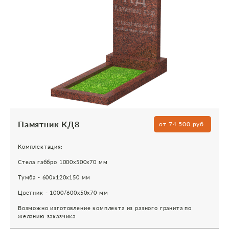
Памятник КД8
от 74 500 руб.
Комплектация:
Стела габбро 1000х500х70 мм
Тумба - 600х120х150 мм
Цветник - 1000/600х50х70 мм
Возможно изготовление комплекта из разного гранита по
желанию заказчика