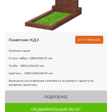
Памятник КД3
от 74 500 руб.
Комплектация:
Стела габбро 1000х500х70 мм
Тумба - 600х120х150 мм
Цветник - 1000/600х50х70 мм
Возможно изготовление комплекта из разного гранита по
желанию заказчика
ПОДРОБНЕЕ
ПРЕДВАРИТЕЛЬНЫЙ РАСЧЕТ