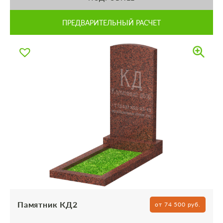
ПРЕДВАРИТЕЛЬНЫЙ РАСЧЕТ
Памятник КД2
от 74 500 руб.