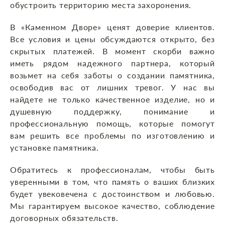
обустроить территорию места захоронения.
В «Каменном Дворе» ценят доверие клиентов.
Все условия и цены обсуждаются открыто, без
скрытых платежей. В момент скорби важно
иметь рядом надежного партнера, который
возьмет на себя заботы о создании памятника,
освободив вас от лишних тревог. У нас вы
найдете не только качественное изделие, но и
душевную поддержку, понимание и
профессиональную помощь, которые помогут
вам решить все проблемы по изготовлению и
установке памятника.
Обратитесь к профессионалам, чтобы быть
уверенными в том, что память о ваших близких
будет увековечена с достоинством и любовью.
Мы гарантируем высокое качество, соблюдение
договорных обязательств.