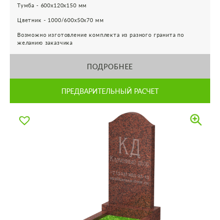
Тумба - 600х120х150 мм
Цветник - 1000/600х50х70 мм
Возможно изготовление комплекта из разного гранита по
желанию заказчика
ПОДРОБНЕЕ
ПРЕДВАРИТЕЛЬНЫЙ РАСЧЕТ