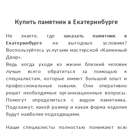
Купить памятник в Екатеринбурге
Не знаете, где
заказать памятник в
Екатеринбурге
на выгодных условиях?
Воспользуйтесь услугами мастерской «Каменный
Двор».
Ведь когда уходи из жизни близкий человек
лучше всего обратиться за помощью к
специалистам, которые имеют большой опыт и
профессиональные навыки. Они оперативно
решат необходимые организационные вопросы.
Помогут определиться с видом памятника.
Подскажут, какой размер и какая форма изделия
будут наиболее подходящими.
Наши специалисты полностью понимают всю