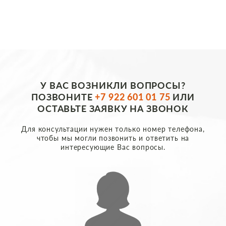
У ВАС ВОЗНИКЛИ ВОПРОСЫ?
ПОЗВОНИТЕ
+7 922 601 01 75
ИЛИ
ОСТАВЬТЕ ЗАЯВКУ НА ЗВОНОК
Для консультации нужен только номер телефона,
чтобы мы могли позвонить и ответить на
интересующие Вас вопросы.