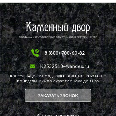
8 (800) 700-60-82
K2532513@yandex.ru
КОНСУЛЬТАЦИЯ И ПОДДЕРЖКА КЛИЕНТОВ РАБОТАЕТ
С
ПОНЕДЕЛЬНИКА ПО СУББОТУ С 10:00 ДО 19:00
ЗАКАЗАТЬ ЗВОНОК
Каталог памятников