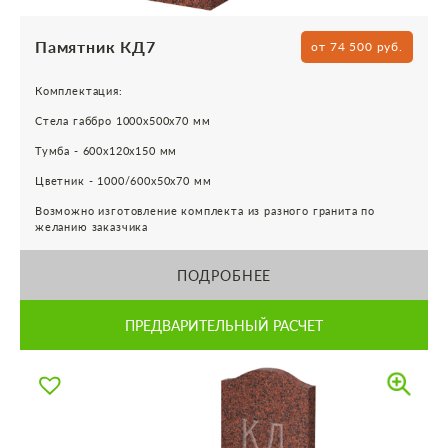
Памятник КД7
от 74 500 руб.
Комплектация:
Стела габбро 1000х500х70 мм
Тумба - 600х120х150 мм
Цветник - 1000/600х50х70 мм
Возможно изготовление комплекта из разного гранита по
желанию заказчика
ПОДРОБНЕЕ
ПРЕДВАРИТЕЛЬНЫЙ РАСЧЕТ