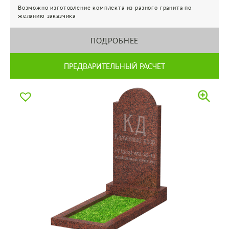
Возможно изготовление комплекта из разного гранита по
желанию заказчика
ПОДРОБНЕЕ
ПРЕДВАРИТЕЛЬНЫЙ РАСЧЕТ