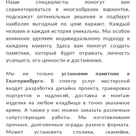
Наши специалисты помогут вам
сориентироваться в многообразии вариантов,
подскажут оптимальные решения и подберут
наиболее выгодный по цене вариант. Каждый
человек и каждая история уникальны. Мы особое
внимание уделяем индивидуальному подходу к
каждому клиенту. Здесь вам помогут создать
памятник, который будет отражать личность
усопшего, его ценности и достижения.
Мы не только
установим памятник в
Екатеринбурге.
В спектр услуг мастерской
входят разработка дизайна проекта, гравировка
портретов и надписей, доставка и монтаж
изделия на любом кладбище в точно указанное
время. А также у нас можно заказать различные
сопутствующие работы. Мы изготавливаем
прочные, долговечные ограды разного формата.
Может установить столики, скамейки,