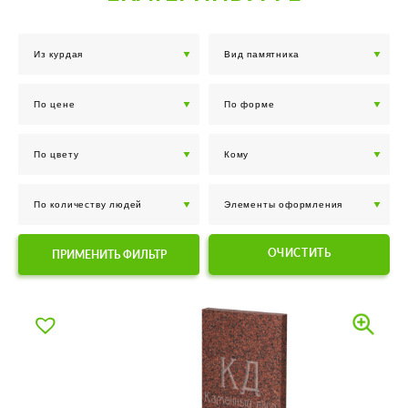
ОЧИСТИТЬ
ПРИМЕНИТЬ ФИЛЬТР