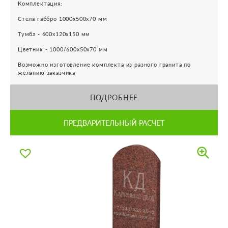
Комплектация:
Стела габбро 1000х500х70 мм
Тумба - 600х120х150 мм
Цветник - 1000/600х50х70 мм
Возможно изготовление комплекта из разного гранита по
желанию заказчика
ПОДРОБНЕЕ
ПРЕДВАРИТЕЛЬНЫЙ РАСЧЕТ