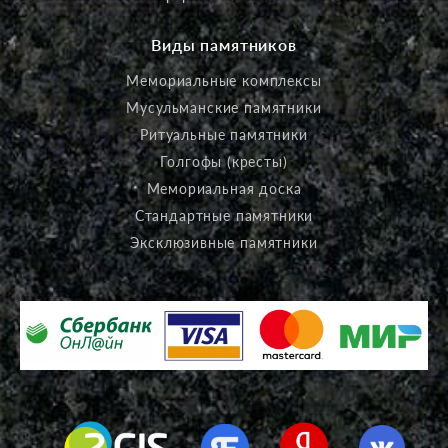
Виды памятников
Мемориальные комплексы
Мусульманские памятники
Ритуальные памятники
Голгофы (кресты)
Мемориальная доска
Стандартные памятники
Эксклюзивные памятники