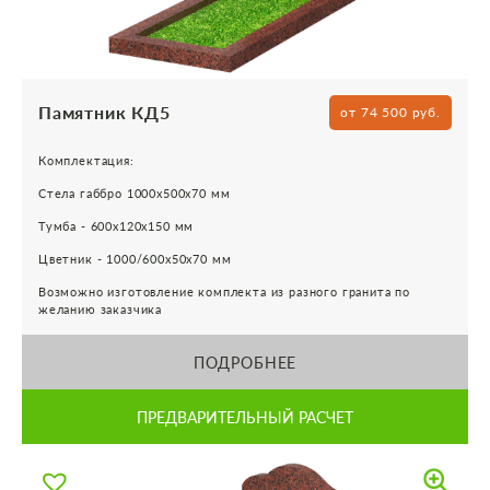
Памятник КД5
от 74 500 руб.
Комплектация:
Стела габбро 1000х500х70 мм
Тумба - 600х120х150 мм
Цветник - 1000/600х50х70 мм
Возможно изготовление комплекта из разного гранита по
желанию заказчика
ПОДРОБНЕЕ
ПРЕДВАРИТЕЛЬНЫЙ РАСЧЕТ