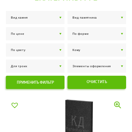
ОЧИСТИТЬ
ПРИМЕНИТЬ ФИЛЬТР