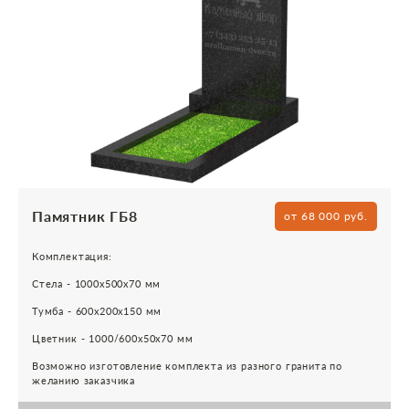
Памятник ГБ8
от 68 000 руб.
Комплектация:
Стела - 1000х500х70 мм
Тумба - 600х200х150 мм
Цветник - 1000/600х50х70 мм
Возможно изготовление комплекта из разного гранита по
желанию заказчика