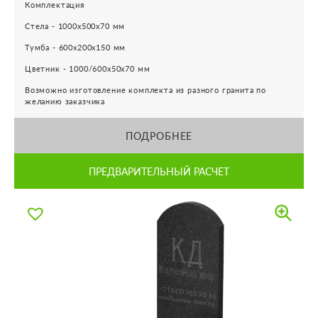
Комплектация
Стела - 1000х500х70 мм
Тумба - 600х200х150 мм
Цветник - 1000/600х50х70 мм
Возможно изготовление комплекта из разного гранита по
желанию заказчика
ПОДРОБНЕЕ
ПРЕДВАРИТЕЛЬНЫЙ РАСЧЕТ