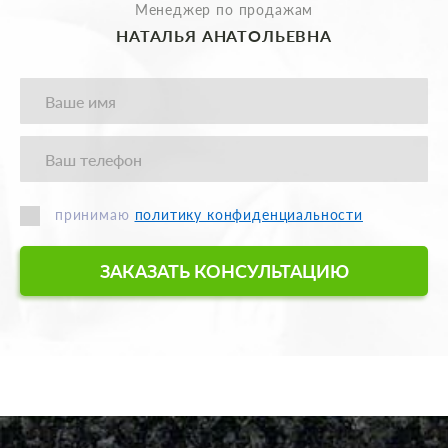
Менеджер по продажам
НАТАЛЬЯ АНАТОЛЬЕВНА
принимаю
политику конфиденциальности
ЗАКАЗАТЬ КОНСУЛЬТАЦИЮ