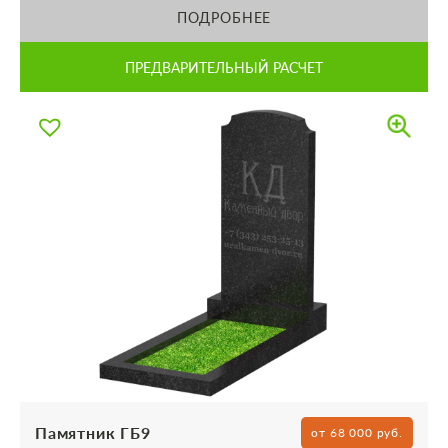
ПОДРОБНЕЕ
ПРЕДВАРИТЕЛЬНЫЙ РАСЧЕТ
Памятник ГБ9
от 68 000 руб.