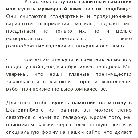
· У нас можно
купить гранитный памятник
или купить мраморный памятник на кладбище.
Они считаются стандартным и традиционным
вариантом оформления могилы, однако мы
предлагаем не только их, но и целые
мемориальные комплексы, а также
разнообразные изделия из натурального камня.
· Если вы хотите
купить памятник на могилу
по доступной цене, вы обратились по адресу. Мы
уверены, что наши главные преимущества
заключаются в высокой скорости выполнения
работ при неизменно высоком качестве.
Для того чтобы
купить памятник на могилу в
Екатеринбурге
из гранита, вы можете легко
связаться с нами по телефону. Кроме того, мы
принимаем заявки через электронную почту и
специальную форму на нашем сайте, что делает