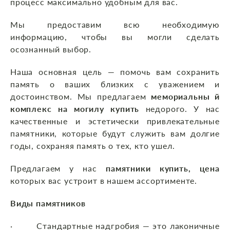
процесс максимально удобным для вас.
Мы предоставим всю необходимую
информацию, чтобы вы могли сделать
осознанный выбор.
Наша основная цель — помочь вам сохранить
память о ваших близких с уважением и
достоинством. Мы предлагаем
мемориальны й
комплекс на могилу купить
недорого. У нас
качественные и эстетически привлекательные
памятники, которые будут служить вам долгие
годы, сохраняя память о тех, кто ушел.
Предлагаем у нас
памятники купить, цена
которых вас устроит в нашем ассортименте.
Виды памятников
· Стандартные надгробия — это лаконичные