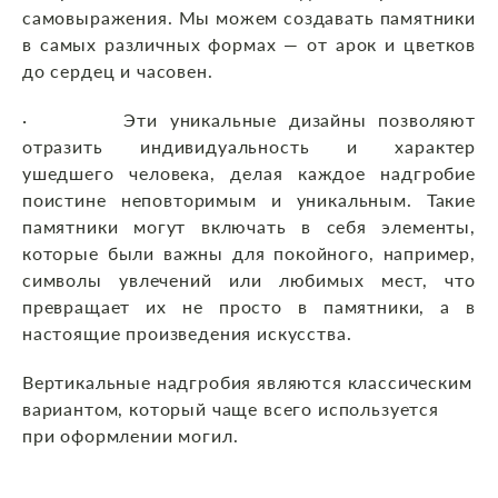
самовыражения. Мы можем создавать памятники
в самых различных формах — от арок и цветков
до сердец и часовен.
· Эти уникальные дизайны позволяют
отразить индивидуальность и характер
ушедшего человека, делая каждое надгробие
поистине неповторимым и уникальным. Такие
памятники могут включать в себя элементы,
которые были важны для покойного, например,
символы увлечений или любимых мест, что
превращает их не просто в памятники, а в
настоящие произведения искусства.
Вертикальные надгробия являются классическим
вариантом, который чаще всего используется
при оформлении могил.