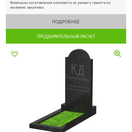
Возможно изготовление комплекта из разного гранита по
желанию заказчика
ПОДРОБНЕЕ
ПРЕДВАРИТЕЛЬНЫЙ РАСЧЕТ