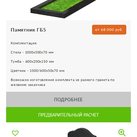
Памятник ГБ5
от 68 000 руб.
Комплектация:
Стела - 1000х500х70 мм
Тумба - 600х200х150 мм
Цветник - 1000/600х50х70 мм
Возможно изготовление комплекта из разного гранита по
желанию заказчика
ПОДРОБНЕЕ
ПРЕДВАРИТЕЛЬНЫЙ РАСЧЕТ