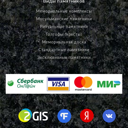
Виды памятников
Мемориальные комплексы
Мусульманские памятники
Ритуальные памятники
Голгофы (кресты)
Мемориальная доска
Стандартные памятники
Эксклюзивные памятники