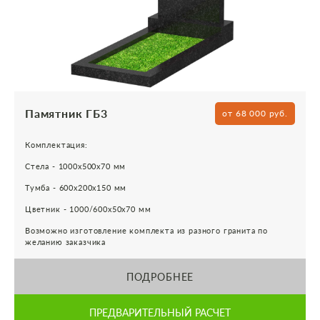
Памятник ГБ3
от 68 000 руб.
Комплектация:
Стела - 1000х500х70 мм
Тумба - 600х200х150 мм
Цветник - 1000/600х50х70 мм
Возможно изготовление комплекта из разного гранита по
желанию заказчика
ПОДРОБНЕЕ
ПРЕДВАРИТЕЛЬНЫЙ РАСЧЕТ