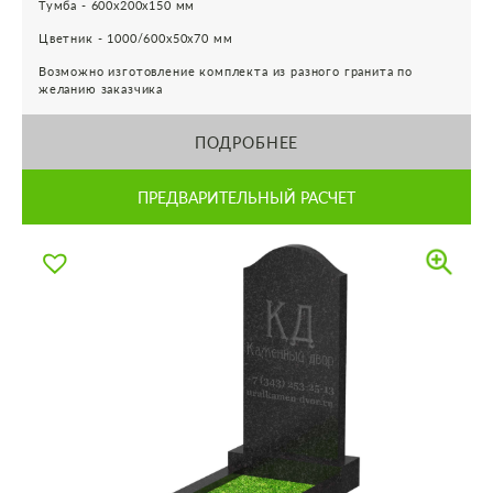
Тумба - 600х200х150 мм
Цветник - 1000/600х50х70 мм
Возможно изготовление комплекта из разного гранита по
желанию заказчика
ПОДРОБНЕЕ
ПРЕДВАРИТЕЛЬНЫЙ РАСЧЕТ