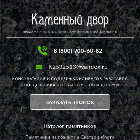
8 (800) 700-60-82
K2532513@yandex.ru
КОНСУЛЬТАЦИЯ И ПОДДЕРЖКА КЛИЕНТОВ РАБОТАЕТ
С
ПОНЕДЕЛЬНИКА ПО СУББОТУ С 10:00 ДО 19:00
ЗАКАЗАТЬ ЗВОНОК
Каталог памятников
Памятники из гранита в Екатеринбурге