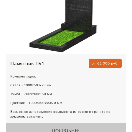
Памятник ГБ1
от 62 000 руб.
Комплектация:
Стела - 1000х500х70 мм
Тумба - 600х200х150 мм
Цветник - 1000/600х50х70 мм
Возможно изготовление комплекта из разного гранита по
желанию заказчика
ПОДРОБНЕЕ