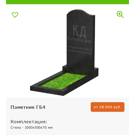
Памятник ГБ4
от 68 000 руб.
Комплектация:
Стела - 1000х500х70 мм