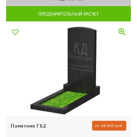
ПРЕДВАРИТЕЛЬНЫЙ РАСЧЕТ
Памятник ГБ2
от 68 000 руб.