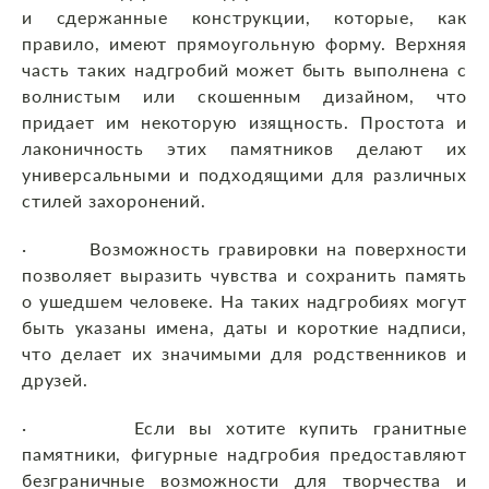
и сдержанные конструкции, которые, как
правило, имеют прямоугольную форму. Верхняя
часть таких надгробий может быть выполнена с
волнистым или скошенным дизайном, что
придает им некоторую изящность. Простота и
лаконичность этих памятников делают их
универсальными и подходящими для различных
стилей захоронений.
· Возможность гравировки на поверхности
позволяет выразить чувства и сохранить память
о ушедшем человеке. На таких надгробиях могут
быть указаны имена, даты и короткие надписи,
что делает их значимыми для родственников и
друзей.
· Если вы хотите купить гранитные
памятники, фигурные надгробия предоставляют
безграничные возможности для творчества и