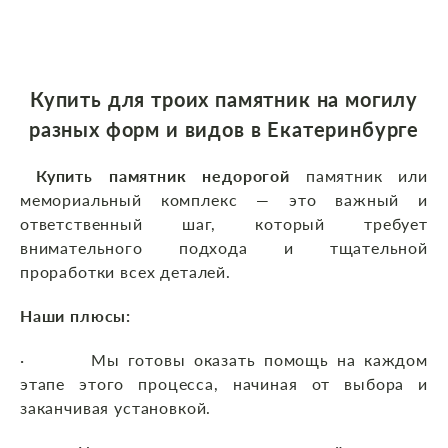
Купить для троих памятник на могилу
разных форм и видов в Екатеринбурге
Купить памятник недорогой
памятник или
мемориальный комплекс — это важный и
ответственный шаг, который требует
внимательного подхода и тщательной
проработки всех деталей.
Наши плюсы:
· Мы готовы оказать помощь на каждом
этапе этого процесса, начиная от выбора и
заканчивая установкой.