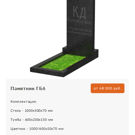
Памятник ГБ6
от 68 000 руб.
Комплектация:
Стела - 1000х500х70 мм
Тумба - 600х200х150 мм
Цветник - 1000/600х50х70 мм