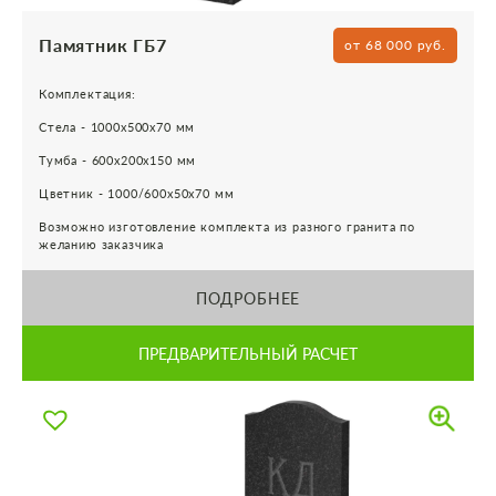
Памятник ГБ7
от 68 000 руб.
Комплектация:
Стела - 1000х500х70 мм
Тумба - 600х200х150 мм
Цветник - 1000/600х50х70 мм
Возможно изготовление комплекта из разного гранита по
желанию заказчика
ПОДРОБНЕЕ
ПРЕДВАРИТЕЛЬНЫЙ РАСЧЕТ