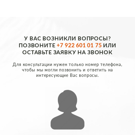
У ВАС ВОЗНИКЛИ ВОПРОСЫ?
ПОЗВОНИТЕ
+7 922 601 01 75
ИЛИ
ОСТАВЬТЕ ЗАЯВКУ НА ЗВОНОК
Для консультации нужен только номер телефона,
чтобы мы могли позвонить и ответить на
интересующие Вас вопросы.