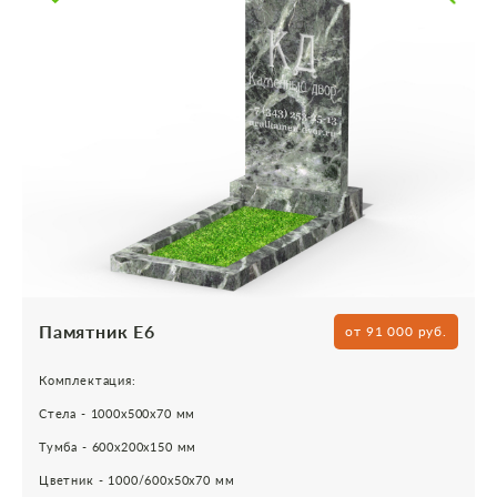
Памятник Е6
от 91 000 руб.
Комплектация:
Стела - 1000х500х70 мм
Тумба - 600х200х150 мм
Цветник - 1000/600х50х70 мм