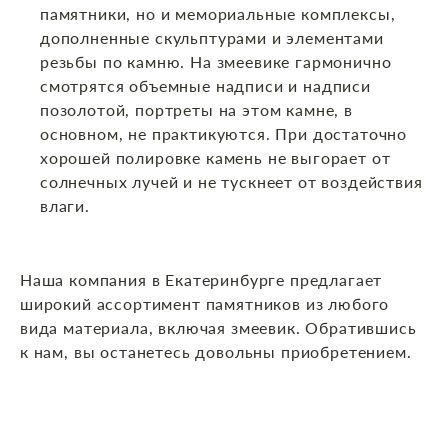
памятники, но и мемориальные комплексы,
дополненные скульптурами и элементами
резьбы по камню. На змеевике гармонично
смотрятся объемные надписи и надписи
позолотой, портреты на этом камне, в
основном, не практикуются. При достаточно
хорошей полировке камень не выгорает от
солнечных лучей и не тускнеет от воздействия
влаги.
Наша компания в Екатеринбурге предлагает
широкий ассортимент памятников из любого
вида материала, включая змеевик. Обратившись
к нам, вы останетесь довольны приобретением.