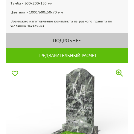
Тумба - 600х200х150 мм
Цветник - 1000/600х50х70 мм
Возможно изготовление комплекта из разного гранита по
желанию заказчика
ПОДРОБНЕЕ
ПРЕДВАРИТЕЛЬНЫЙ РАСЧЕТ