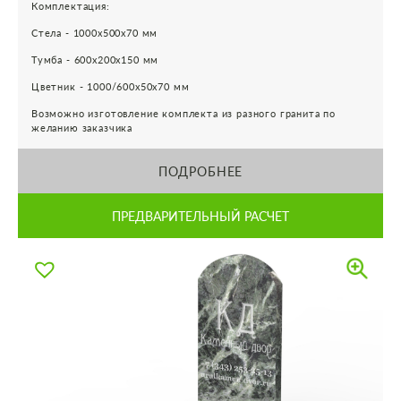
Комплектация:
Стела - 1000х500х70 мм
Тумба - 600х200х150 мм
Цветник - 1000/600х50х70 мм
Возможно изготовление комплекта из разного гранита по
желанию заказчика
ПОДРОБНЕЕ
ПРЕДВАРИТЕЛЬНЫЙ РАСЧЕТ