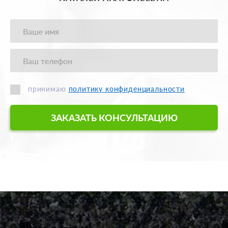
принимаю
политику конфиденциальности
ЗАКАЗАТЬ КОНСУЛЬТАЦИЮ