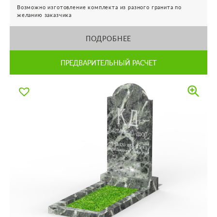
Возможно изготовление комплекта из разного гранита по
желанию заказчика
ПОДРОБНЕЕ
ПРЕДВАРИТЕЛЬНЫЙ РАСЧЕТ