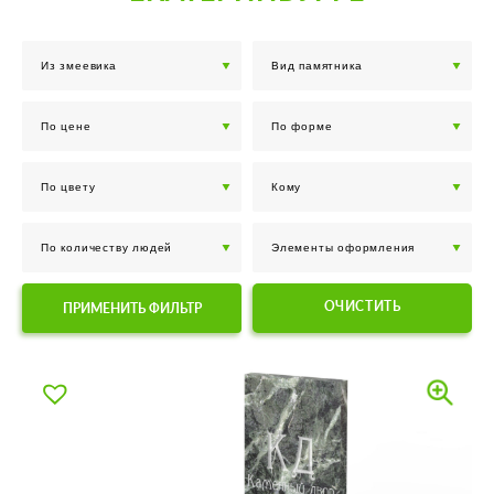
ОЧИСТИТЬ
ПРИМЕНИТЬ ФИЛЬТР