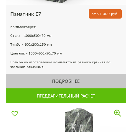
Памятник Е7
от 91 000 руб.
Комплектация:
Стела - 1000х500х70 мм
Тумба - 600х200х150 мм
Цветник - 1000/600х50х70 мм
Возможно изготовление комплекта из разного гранита по
желанию заказчика
ПОДРОБНЕЕ
ПРЕДВАРИТЕЛЬНЫЙ РАСЧЕТ