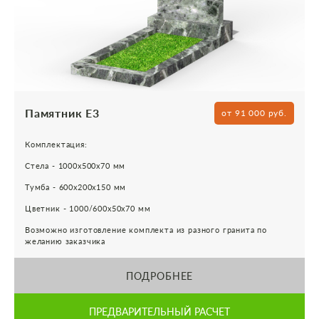
Памятник Е3
от 91 000 руб.
Комплектация:
Стела - 1000х500х70 мм
Тумба - 600х200х150 мм
Цветник - 1000/600х50х70 мм
Возможно изготовление комплекта из разного гранита по
желанию заказчика
ПОДРОБНЕЕ
ПРЕДВАРИТЕЛЬНЫЙ РАСЧЕТ