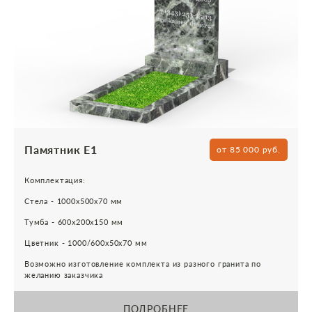
Памятник Е1
от 85 000 руб.
Комплектация:
Стела - 1000х500х70 мм
Тумба - 600х200х150 мм
Цветник - 1000/600х50х70 мм
Возможно изготовление комплекта из разного гранита по
желанию заказчика
ПОДРОБНЕЕ