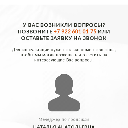
У ВАС ВОЗНИКЛИ ВОПРОСЫ?
ПОЗВОНИТЕ
+7 922 601 01 75
ИЛИ
ОСТАВЬТЕ ЗАЯВКУ НА ЗВОНОК
Для консультации нужен только номер телефона,
чтобы мы могли позвонить и ответить на
интересующие Вас вопросы.
Менеджер по продажам
НАТАЛЬЯ АНАТОЛЬЕВНА