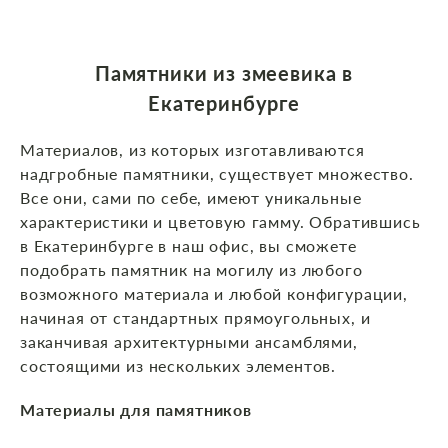
Памятники из змеевика в
Екатеринбурге
Материалов, из которых изготавливаются
надгробные памятники, существует множество.
Все они, сами по себе, имеют уникальные
характеристики и цветовую гамму. Обратившись
в Екатеринбурге в наш офис, вы сможете
подобрать памятник на могилу из любого
возможного материала и любой конфигурации,
начиная от стандартных прямоугольных, и
заканчивая архитектурными ансамблями,
состоящими из нескольких элементов.
Материалы для памятников