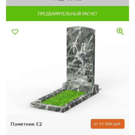
ПРЕДВАРИТЕЛЬНЫЙ РАСЧЕТ
Памятник Е2
от 91 000 руб.