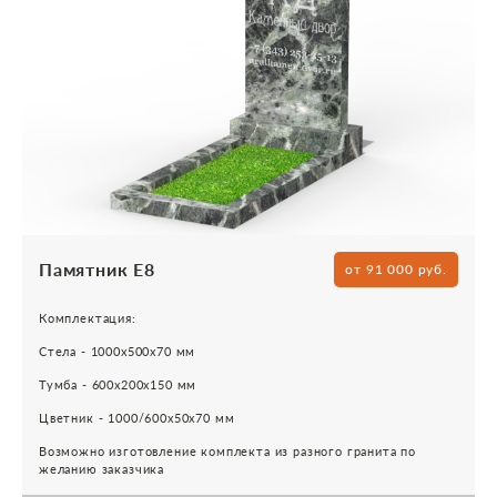
Памятник Е8
от 91 000 руб.
Комплектация:
Стела - 1000х500х70 мм
Тумба - 600х200х150 мм
Цветник - 1000/600х50х70 мм
Возможно изготовление комплекта из разного гранита по
желанию заказчика