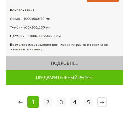
Комплектация:
Стела - 1000х500х70 мм
Тумба - 600х200х150 мм
Цветник - 1000/600х50х70 мм
Возможно изготовление комплекта из разного гранита по
желанию заказчика
ПОДРОБНЕЕ
ПРЕДВАРИТЕЛЬНЫЙ РАСЧЕТ
1
2
3
4
5
←
→