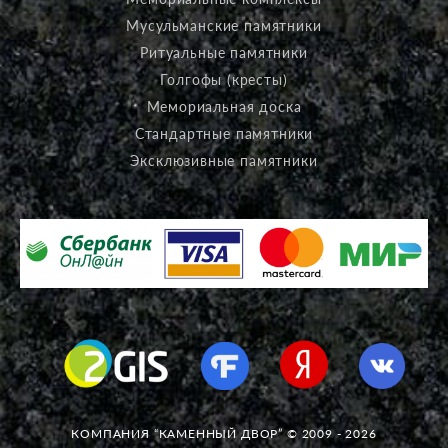
Мусульманские памятники
Ритуальные памятники
Голгофы (кресты)
Мемориальная доска
Стандартные памятники
Эксклюзивные памятники
КОМПАНИЯ “КАМЕННЫЙ ДВОР” © 2009 - 2026