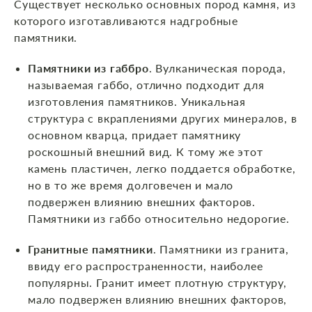
Существует несколько основных пород камня, из
которого изготавливаются надгробные
памятники.
Памятники из габбро
. Вулканическая порода,
называемая габбо, отлично подходит для
изготовления памятников. Уникальная
структура с вкраплениями других минералов, в
основном кварца, придает памятнику
роскошный внешний вид. К тому же этот
камень пластичен, легко поддается обработке,
но в то же время долговечен и мало
подвержен влиянию внешних факторов.
Памятники из габбо относительно недорогие.
Гранитные памятники
. Памятники из гранита,
ввиду его распространенности, наиболее
популярны. Гранит имеет плотную структуру,
мало подвержен влиянию внешних факторов,