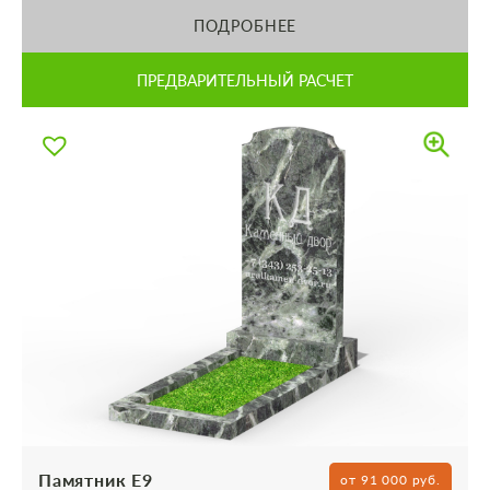
ПОДРОБНЕЕ
ПРЕДВАРИТЕЛЬНЫЙ РАСЧЕТ
Памятник Е9
от 91 000 руб.