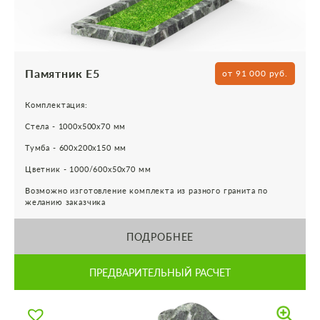
Памятник Е5
от 91 000 руб.
Комплектация:
Стела - 1000х500х70 мм
Тумба - 600х200х150 мм
Цветник - 1000/600х50х70 мм
Возможно изготовление комплекта из разного гранита по
желанию заказчика
ПОДРОБНЕЕ
ПРЕДВАРИТЕЛЬНЫЙ РАСЧЕТ