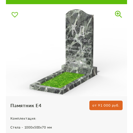
Памятник Е4
от 91 000 руб.
Комплектация:
Стела - 1000х500х70 мм