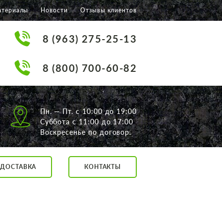
атериалы
Новости
Отзывы клиентов
8 (963) 275-25-13
8 (800) 700-60-82
Пн. — Пт. с 10:00 до 19:00
Суббота с 11:00 до 17:00
Воскресенье по договор.
ДОСТАВКА
КОНТАКТЫ