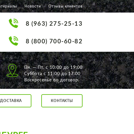
атериалы
Новости
Отзывы клиентов
8 (963) 275-25-13
8 (800) 700-60-82
Пн. — Пт. с 10:00 до 19:00
Суббота с 11:00 до 17:00
Воскресенье по договор.
ДОСТАВКА
КОНТАКТЫ