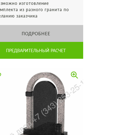
зможно изготовление
мплекта из разного гранита по
ланию заказчика
ПОДРОБНЕЕ
ПРЕДВАРИТЕЛЬНЫЙ РАСЧЕТ