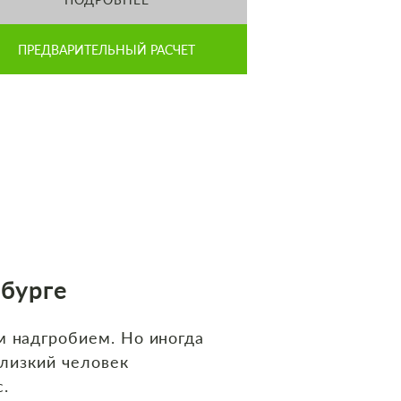
ПРЕДВАРИТЕЛЬНЫЙ РАСЧЕТ
бурге
м надгробием. Но иногда
близкий человек
.