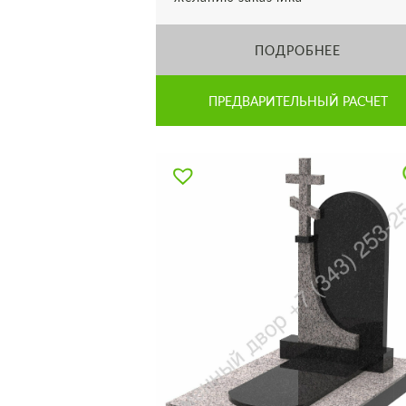
ПОДРОБНЕЕ
ПРЕДВАРИТЕЛЬНЫЙ РАСЧЕТ