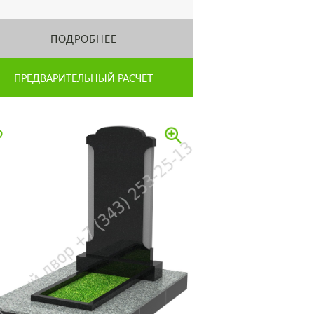
ПОДРОБНЕЕ
ПРЕДВАРИТЕЛЬНЫЙ РАСЧЕТ