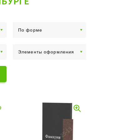
НБУРГЕ