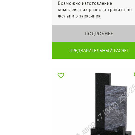
Возможно изготовление
комплекса из разного гранита по
желанию заказчика
ПОДРОБНЕЕ
ПРЕДВАРИТЕЛЬНЫЙ РАСЧЕТ