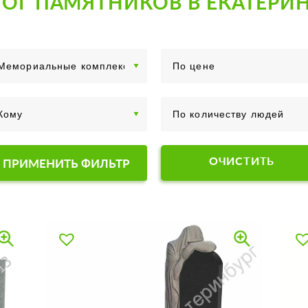
ОГ ПАМЯТНИКОВ В ЕКАТЕРИ
ОЧИСТИТЬ
ПРИМЕНИТЬ ФИЛЬТР