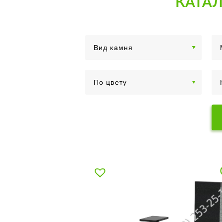
КАТАЛ