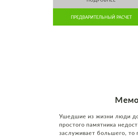
ПРЕДВАРИТЕЛЬНЫЙ РАСЧЕТ
Мемо
Ушедшие из жизни люди до
простого памятника недост
заслуживает большего, то