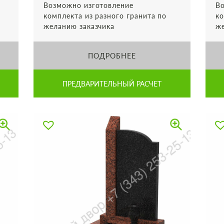
Возможно изготовление
Во
комплекта из разного гранита по
ко
желанию заказчика
же
ПОДРОБНЕЕ
ПРЕДВАРИТЕЛЬНЫЙ РАСЧЕТ