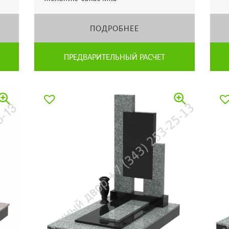
ПОДРОБНЕЕ
ПРЕДВАРИТЕЛЬНЫЙ РАСЧЕТ