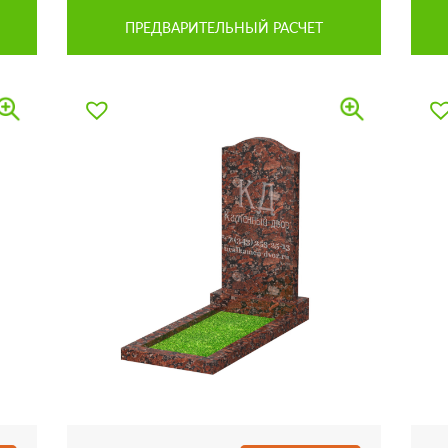
ПРЕДВАРИТЕЛЬНЫЙ РАСЧЕТ