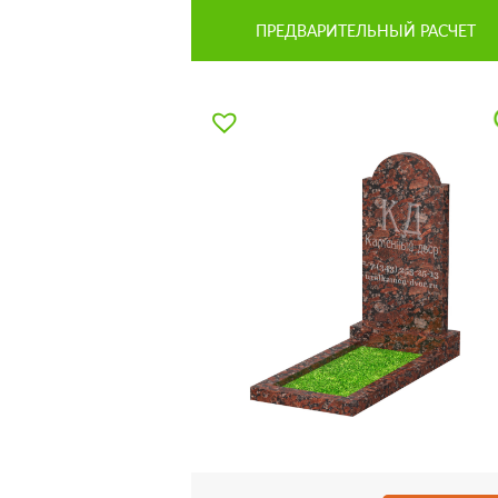
ПРЕДВАРИТЕЛЬНЫЙ РАСЧЕТ