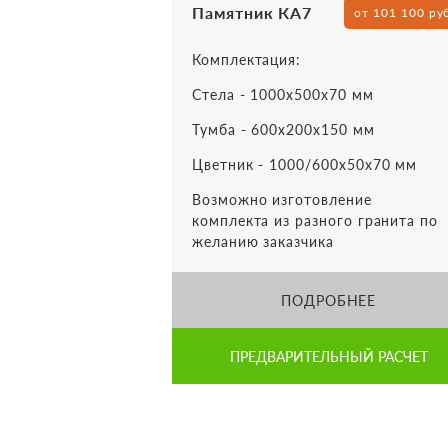
Памятник КА7
от 101 100 ру
Комплектация:
Стела - 1000х500х70 мм
Тумба - 600х200х150 мм
Цветник - 1000/600х50х70 мм
Возможно изготовление
комплекта из разного гранита по
желанию заказчика
ПОДРОБНЕЕ
ПРЕДВАРИТЕЛЬНЫЙ РАСЧЕТ