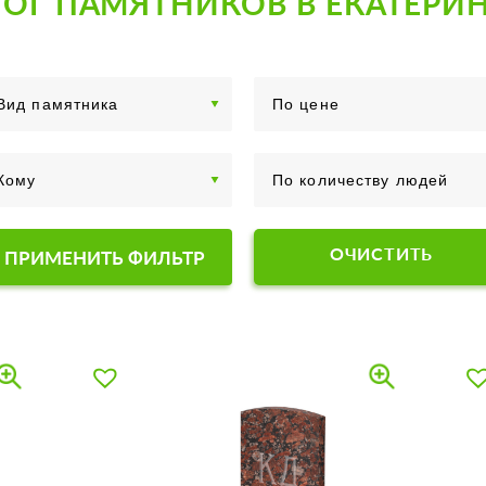
ОГ ПАМЯТНИКОВ В ЕКАТЕРИ
ОЧИСТИТЬ
ПРИМЕНИТЬ ФИЛЬТР