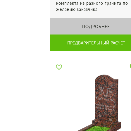
комплекта из разного гранита по
желанию заказчика
ПОДРОБНЕЕ
ПРЕДВАРИТЕЛЬНЫЙ РАСЧЕТ