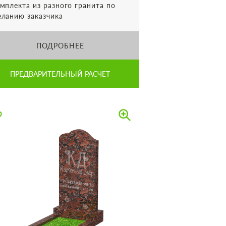
мплекта из разного гранита по
ланию заказчика
ПОДРОБНЕЕ
ПРЕДВАРИТЕЛЬНЫЙ РАСЧЕТ