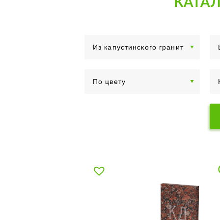
КАТАЛ