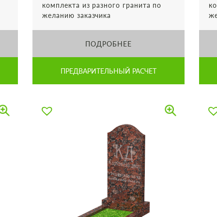
комплекта из разного гранита по
ко
желанию заказчика
же
ПОДРОБНЕЕ
ПРЕДВАРИТЕЛЬНЫЙ РАСЧЕТ