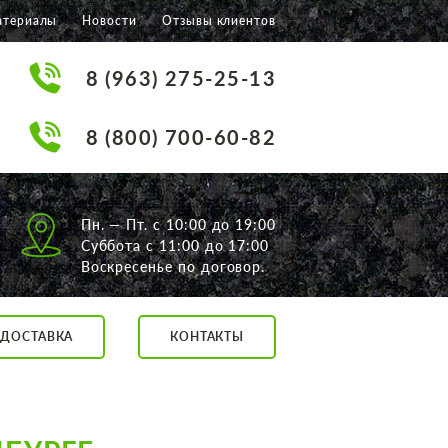
атериалы
Новости
Отзывы клиентов
8 (963) 275-25-13
8 (800) 700-60-82
Пн. — Пт. с 10:00 до 19:00
Суббота с 11:00 до 17:00
Воскресенье по договор.
ДОСТАВКА
КОНТАКТЫ