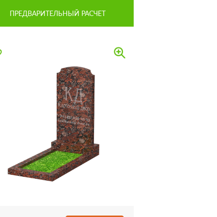
ПРЕДВАРИТЕЛЬНЫЙ РАСЧЕТ