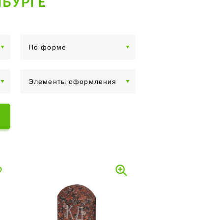
НБУРГЕ