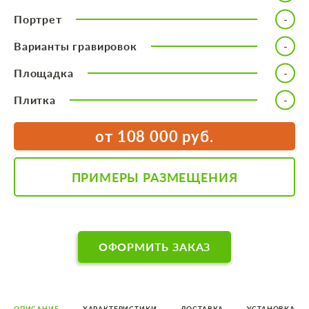
Портрет
Варианты гравировок
Площадка
Плитка
от 108 000 руб.
ПРИМЕРЫ РАЗМЕЩЕНИЯ
ОФОРМИТЬ ЗАКАЗ