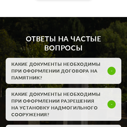
ОТВЕТЫ НА ЧАСТЫЕ
ВОПРОСЫ
КАКИЕ ДОКУМЕНТЫ НЕОБХОДИМЫ
ПРИ ОФОРМЛЕНИИ ДОГОВОРА НА
ПАМЯТНИК?
КАКИЕ ДОКУМЕНТЫ НЕОБХОДИМЫ
ПРИ ОФОРМЛЕНИИ РАЗРЕШЕНИЯ
НА УСТАНОВКУ НАДМОГИЛЬНОГО
СООРУЖЕНИЯ?