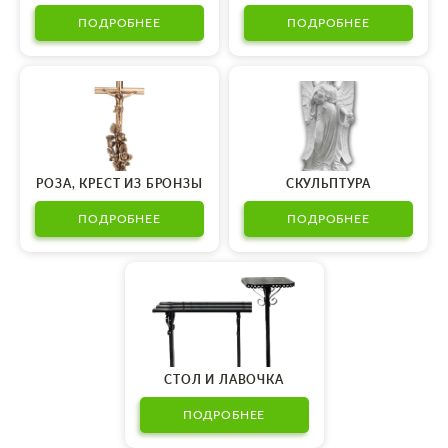
ПОДРОБНЕЕ
ПОДРОБНЕЕ
РОЗА, КРЕСТ ИЗ БРОНЗЫ
СКУЛЬПТУРА
ПОДРОБНЕЕ
ПОДРОБНЕЕ
СТОЛ И ЛАВОЧКА
ПОДРОБНЕЕ