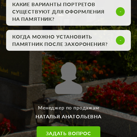
КАКИЕ ВАРИАНТЫ ПОРТРЕТОВ
СУЩЕСТВУЮТ ДЛЯ ОФОРМЛЕНИЯ
НА ПАМЯТНИК?
КОГДА МОЖНО УСТАНОВИТЬ
ПАМЯТНИК ПОСЛЕ ЗАХОРОНЕНИЯ?
Менеджер по продажам
НАТАЛЬЯ АНАТОЛЬЕВНА
ЗАДАТЬ ВОПРОС