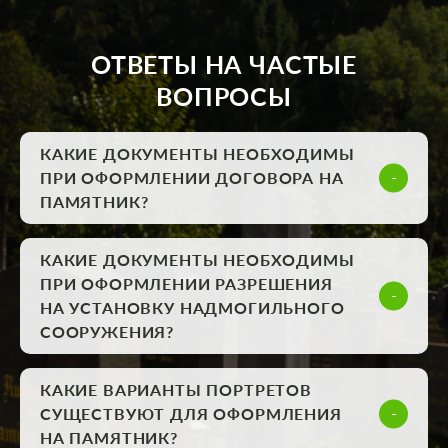
ОТВЕТЫ НА ЧАСТЫЕ
ВОПРОСЫ
КАКИЕ ДОКУМЕНТЫ НЕОБХОДИМЫ
ПРИ ОФОРМЛЕНИИ ДОГОВОРА НА
ПАМЯТНИК?
КАКИЕ ДОКУМЕНТЫ НЕОБХОДИМЫ
ПРИ ОФОРМЛЕНИИ РАЗРЕШЕНИЯ
НА УСТАНОВКУ НАДМОГИЛЬНОГО
СООРУЖЕНИЯ?
КАКИЕ ВАРИАНТЫ ПОРТРЕТОВ
СУЩЕСТВУЮТ ДЛЯ ОФОРМЛЕНИЯ
НА ПАМЯТНИК?