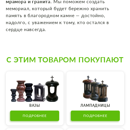
мрамора и гранита
. Мы поможем создать
мемориал, который будет бережно хранить
память в благородном камне — достойно,
надолго, с уважением к тому, кто остался в
сердце навсегда.
С ЭТИМ ТОВАРОМ ПОКУПАЮТ
ВАЗЫ
ЛАМПАДНИЦЫ
ПОДРОБНЕЕ
ПОДРОБНЕЕ