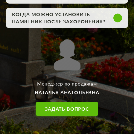
КОГДА МОЖНО УСТАНОВИТЬ
ПАМЯТНИК ПОСЛЕ ЗАХОРОНЕНИЯ?
Менеджер по продажам
НАТАЛЬЯ АНАТОЛЬЕВНА
ЗАДАТЬ ВОПРОС