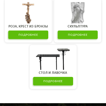
РОЗА, КРЕСТ ИЗ БРОНЗЫ
СКУЛЬПТУРА
ПОДРОБНЕЕ
ПОДРОБНЕЕ
СТОЛ И ЛАВОЧКА
ПОДРОБНЕЕ