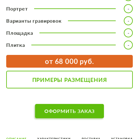
Портрет
Варианты гравировок
Площадка
Плитка
от 68 000 руб.
ПРИМЕРЫ РАЗМЕЩЕНИЯ
ОФОРМИТЬ ЗАКАЗ